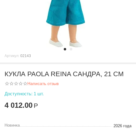
Артикул:
02143
КУКЛА PAOLA REINA САНДРА, 21 СМ
Написать отзыв
Доступность:
1 шт.
4 012.00
Р
Новинка
2026 года