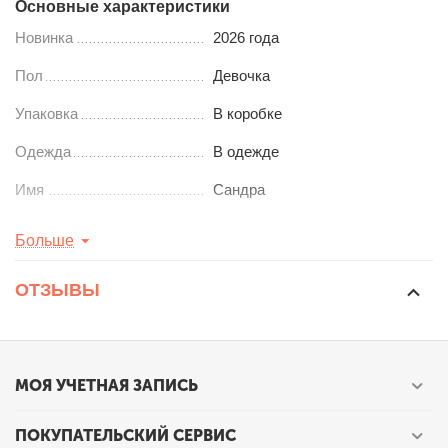
Основные характеристики
Новинка
2026 года
Пол
Девочка
Упаковка
В коробке
Одежда
В одежде
Имя
Сандра
Рост
21
см
Больше
ОТЗЫВЫ
МОЯ УЧЕТНАЯ ЗАПИСЬ
ПОКУПАТЕЛЬСКИЙ СЕРВИС