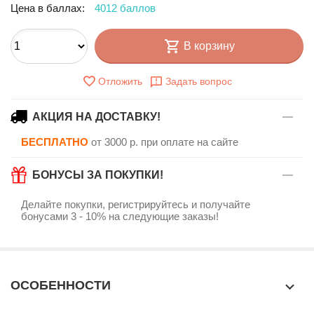
Цена в баллах:
4012 баллов
В корзину
Отложить
Задать вопрос
АКЦИЯ НА ДОСТАВКУ!
БЕСПЛАТНО
от 3000 р. при оплате на сайте
БОНУСЫ ЗА ПОКУПКИ!
Делайте покупки, регистрируйтесь и получайте
бонусами 3 - 10% на следующие заказы!
ОСОБЕННОСТИ