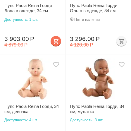
Пупс Paola Reina Горди
Пупс Paola Reina Горди
Лола в одежде, 34 см
Ольга в одежде, 34 см
Доступность:
1 шт.
Нет в наличии
3 903.00
Р
3 296.00
Р
4 879.00
Р
4 120.00
Р
Пупс Paola Reina Горди, 34
Пупс Paola Reina Горди, 34
см, девочка
см, мулатка
Доступность:
4 шт.
Доступность:
3 шт.