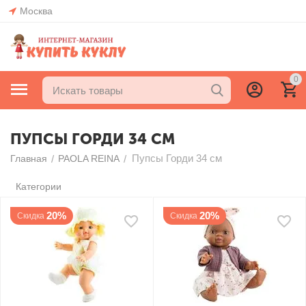
Москва
0
ПУПСЫ ГОРДИ 34 СМ
Пупсы Горди 34 см
/
/
Главная
PAOLA REINA
Категории
20%
20%
Скидка
Скидка