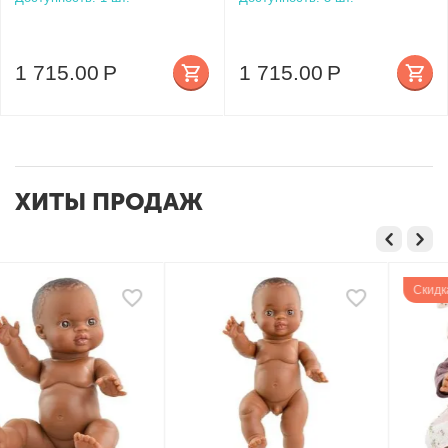
1 715.00
Р
1 715.00
Р
ХИТЫ ПРОДАЖ
20%
Скидка