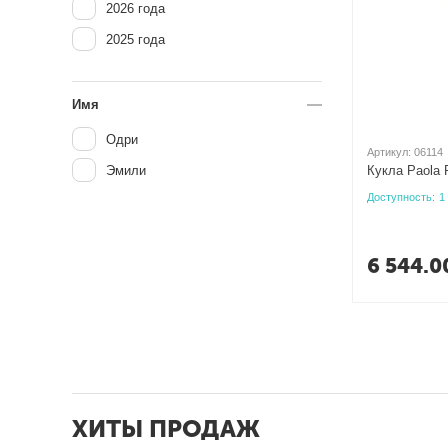
2026 года
2025 года
Имя
Одри
Артикул:
06114
Эмили
Кукла Paola 
Доступность:
1
6 544.0
ХИТЫ ПРОДАЖ