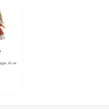
Одри, 42 см