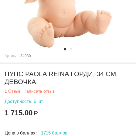
Артикул:
34030
ПУПС PAOLA REINA ГОРДИ, 34 СМ,
ДЕВОЧКА
1 Отзыв
Написать отзыв
Доступность:
6 шт.
1 715.00
Р
Цена в баллах:
1715 баллов