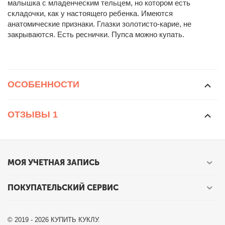
малышка с младенческим тельцем, но котором есть
складочки, как у настоящего ребенка. Имеются
анатомические признаки. Глазки золотисто-карие, не
закрываются. Есть реснички. Пупса можно купать.
ОСОБЕННОСТИ
ОТЗЫВЫ 1
МОЯ УЧЕТНАЯ ЗАПИСЬ
ПОКУПАТЕЛЬСКИЙ СЕРВИС
© 2019 - 2026 КУПИТЬ КУКЛУ.