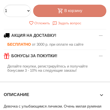
В корзину
Отложить
Задать вопрос
АКЦИЯ НА ДОСТАВКУ!
БЕСПЛАТНО
от 3000 р. при оплате на сайте
БОНУСЫ ЗА ПОКУПКИ!
Делайте покупки, регистрируйтесь и получайте
бонусами 3 - 10% на следующие заказы!
ОПИСАНИЕ
Девочка с улыбающимся личиком. Очень милая румяная