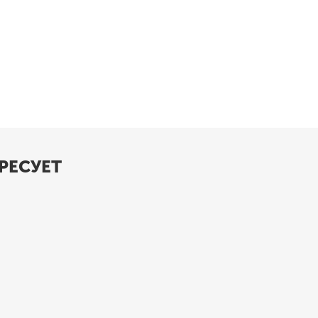
РЕСУЕТ