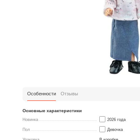
Особенности
Отзывы
Основные характеристики
Новинка
2026 года
Пол
Девочка
Упаковка
В коробке