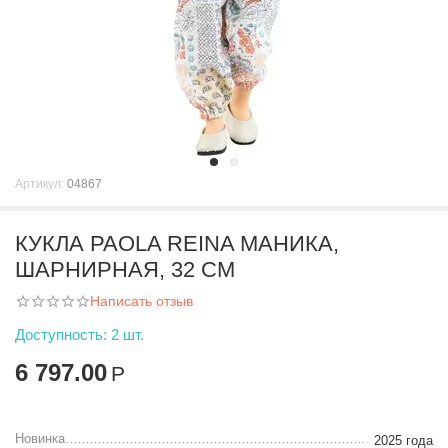
Артикул:
04867
КУКЛА PAOLA REINA МАНИКА,
ШАРНИРНАЯ, 32 СМ
Написать отзыв
Доступность:
2 шт.
6 797.00
Р
Новинка
2025 года