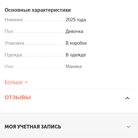
Основные характеристики
Новинка
2025 года
Пол
Девочка
Упаковка
В коробке
Одежда
В одежде
Имя
Маника
Рост
32
см
Больше
Серия
Шарнирная
ОТЗЫВЫ
МОЯ УЧЕТНАЯ ЗАПИСЬ