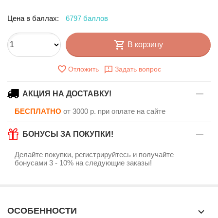
Цена в баллах:
6797 баллов
В корзину
Отложить
Задать вопрос
АКЦИЯ НА ДОСТАВКУ!
БЕСПЛАТНО
от 3000 р. при оплате на сайте
БОНУСЫ ЗА ПОКУПКИ!
Делайте покупки, регистрируйтесь и получайте
бонусами 3 - 10% на следующие заказы!
ОСОБЕННОСТИ