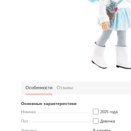
Особенности
Отзывы
Основные характеристики
Новинка
2025 года
Пол
Девочка
Упаковка
В коробке