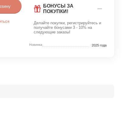
БОНУСЫ ЗА
рзину
ПОКУПКИ!
иться
Делайте покупки, регистрируйтесь и
получайте бонусами 3 - 10% на
следующие заказы!
Новинка
2025 года