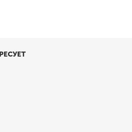
РЕСУЕТ