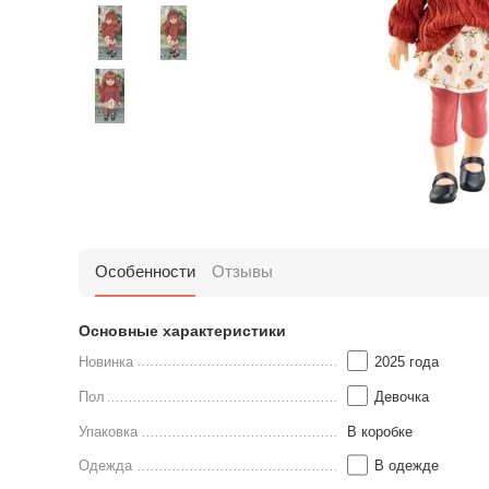
Особенности
Отзывы
Основные характеристики
Новинка
2025 года
Пол
Девочка
Упаковка
В коробке
Одежда
В одежде