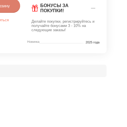
БОНУСЫ ЗА
рзину
ПОКУПКИ!
иться
Делайте покупки, регистрируйтесь и
получайте бонусами 3 - 10% на
следующие заказы!
Новинка
2025 года