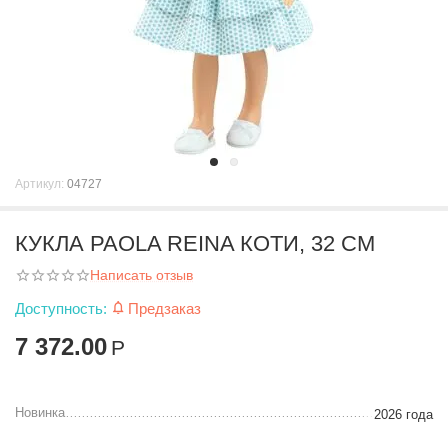
Артикул:
04727
КУКЛА PAOLA REINA КОТИ, 32 СМ
Написать отзыв
Доступность:
Предзаказ
7 372.00
Р
Новинка
2026 года