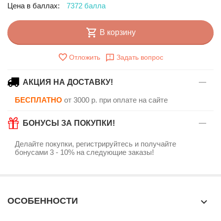
Цена в баллах:
7372 балла
В корзину
Отложить
Задать вопрос
АКЦИЯ НА ДОСТАВКУ!
БЕСПЛАТНО
от 3000 р. при оплате на сайте
БОНУСЫ ЗА ПОКУПКИ!
Делайте покупки, регистрируйтесь и получайте
бонусами 3 - 10% на следующие заказы!
ОСОБЕННОСТИ