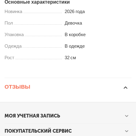
Основные характеристики
Новинка
2026 года
Пол
Девочка
Упаковка
В коробке
Одежда
В одежде
Рост
32
см
ОТЗЫВЫ
МОЯ УЧЕТНАЯ ЗАПИСЬ
ПОКУПАТЕЛЬСКИЙ СЕРВИС