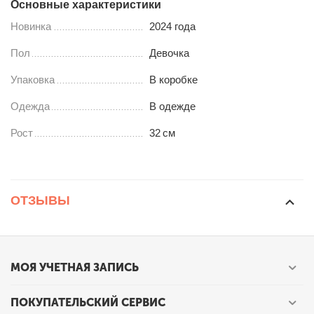
Основные характеристики
Новинка
2024 года
Пол
Девочка
Упаковка
В коробке
Одежда
В одежде
Рост
32
см
ОТЗЫВЫ
МОЯ УЧЕТНАЯ ЗАПИСЬ
ПОКУПАТЕЛЬСКИЙ СЕРВИС