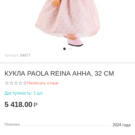
Артикул:
04677
КУКЛА PAOLA REINA АННА, 32 СМ
Написать отзыв
Доступность:
1 шт.
5 418.00
Р
Новинка
2024 года