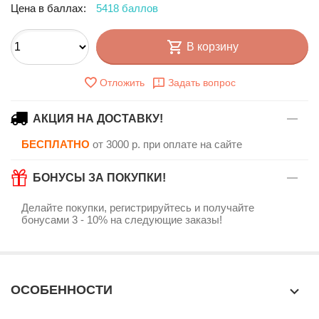
Цена в баллах:
5418 баллов
В корзину
Отложить
Задать вопрос
АКЦИЯ НА ДОСТАВКУ!
БЕСПЛАТНО
от 3000 р. при оплате на сайте
БОНУСЫ ЗА ПОКУПКИ!
Делайте покупки, регистрируйтесь и получайте
бонусами 3 - 10% на следующие заказы!
ОСОБЕННОСТИ