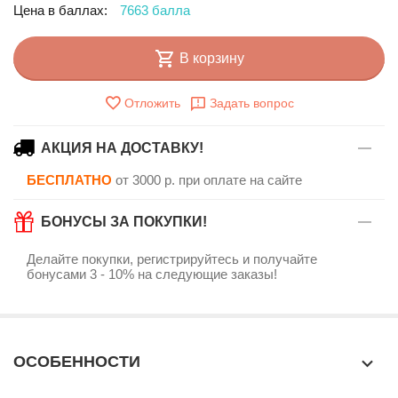
Цена в баллах:
7663 балла
В корзину
Отложить
Задать вопрос
АКЦИЯ НА ДОСТАВКУ!
БЕСПЛАТНО
от 3000 р. при оплате на сайте
БОНУСЫ ЗА ПОКУПКИ!
Делайте покупки, регистрируйтесь и получайте
бонусами 3 - 10% на следующие заказы!
ОСОБЕННОСТИ