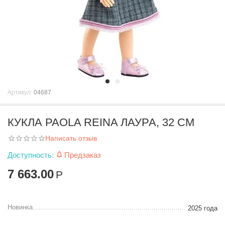
Артикул:
04687
КУКЛА PAOLA REINA ЛАУРА, 32 СМ
Написать отзыв
Доступность:
Предзаказ
7 663.00
Р
Новинка
2025 года