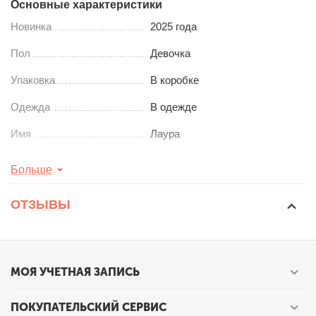
Основные характеристики
Новинка
2025 года
Пол
Девочка
Упаковка
В коробке
Одежда
В одежде
Имя
Лаура
Рост
32
см
Больше
ОТЗЫВЫ
МОЯ УЧЕТНАЯ ЗАПИСЬ
ПОКУПАТЕЛЬСКИЙ СЕРВИС