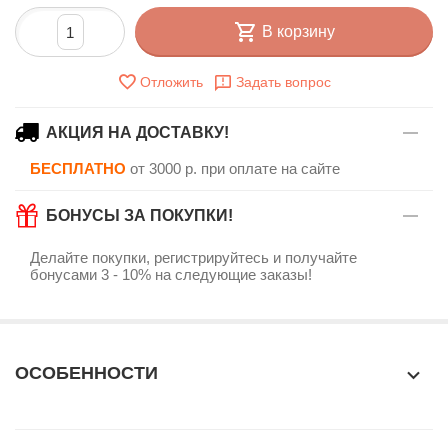
В корзину
Отложить
Задать вопрос
АКЦИЯ НА ДОСТАВКУ!
БЕСПЛАТНО
от 3000 р. при оплате на сайте
БОНУСЫ ЗА ПОКУПКИ!
Делайте покупки, регистрируйтесь и получайте
бонусами 3 - 10% на следующие заказы!
ОСОБЕННОСТИ