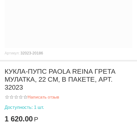
Артикул:
32023-20186
КУКЛА-ПУПС PAOLA REINA ГРЕТА
МУЛАТКА, 22 СМ, В ПАКЕТЕ, АРТ.
32023
Написать отзыв
Доступность:
1 шт.
1 620.00
Р