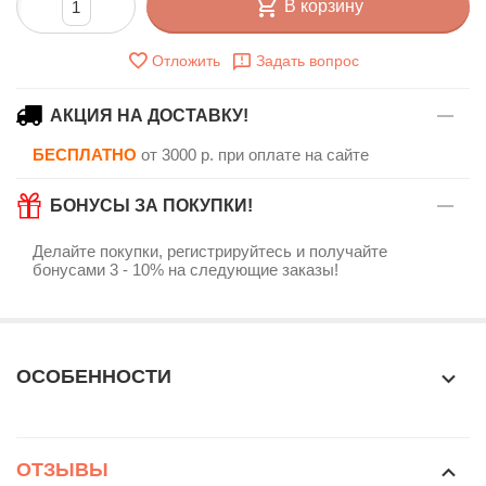
В корзину
Отложить
Задать вопрос
АКЦИЯ НА ДОСТАВКУ!
БЕСПЛАТНО
от 3000 р. при оплате на сайте
БОНУСЫ ЗА ПОКУПКИ!
Делайте покупки, регистрируйтесь и получайте
бонусами 3 - 10% на следующие заказы!
ОСОБЕННОСТИ
ОТЗЫВЫ