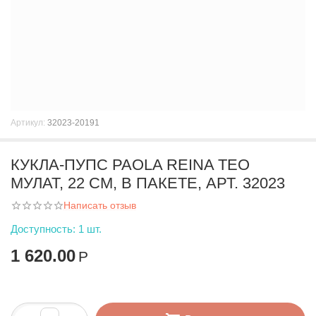
Артикул:
32023-20191
КУКЛА-ПУПС PAOLA REINA ТЕО
МУЛАТ, 22 СМ, В ПАКЕТЕ, АРТ. 32023
Написать отзыв
Доступность:
1 шт.
1 620.00
Р